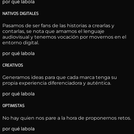
por qué labola
NATIVOS DIGITALES
Pasamos de ser fans de las historias a crearlas y
contarlas, se nota que amamos el lenguaje
audiovisual y tenemos vocación por movernos en el
entorno digital.
por qué labola
CREATIVOS
Generamos ideas para que cada marca tenga su
propia experiencia diferenciadora y auténtica.
por qué labola
OPTIMISTAS
No hay quien nos pare a la hora de proponernos retos.
por qué labola