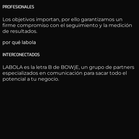
PROFESIONALES
Los objetivos importan, por ello garantizamos un
firme compromiso con el seguimiento y la medición
de resultados.
por qué labola
INTERCONECTADOS
LABOLA es la letra B de BOWjE, un grupo de partners
especializados en comunicación para sacar todo el
potencial a tu negocio.