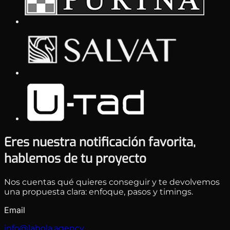
Eres nuestra notificación favorita,
hablemos de tu proyecto
Nos cuentas qué quieres conseguir y te devolvemos
una propuesta clara: enfoque, pasos y timings.
Email
info@labola.agency