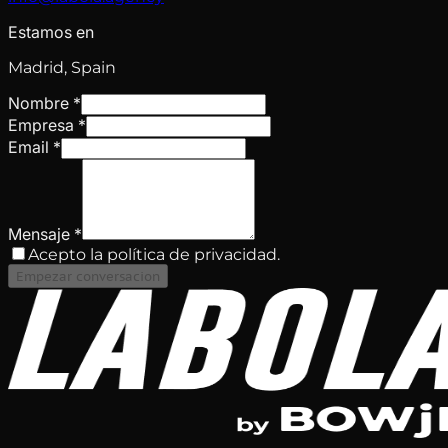
Estamos en
Madrid, Spain
Nombre
*
Empresa
*
Email
*
Mensaje
*
Acepto la política de privacidad.
Empezar conversacion