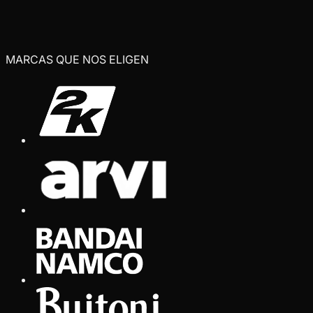
MARCAS QUE NOS ELIGEN