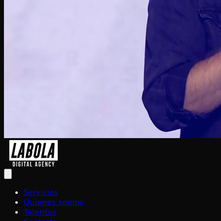
Servicios
Quienes somos
Talentos