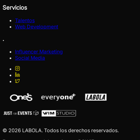
Servicios
Talentos
Web Development
.
Influencer Marketing
Social Media
© 2026 LABOLA. Todos los derechos reservados.