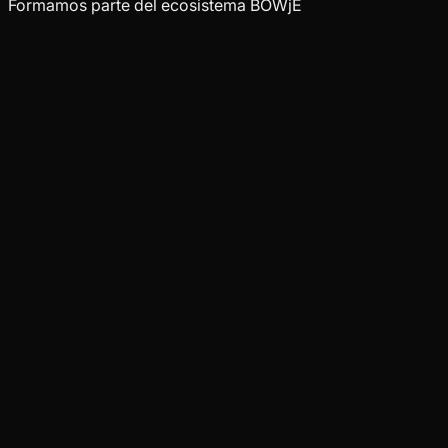
Formamos parte del ecosistema BOWjE