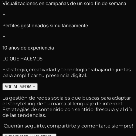
Visualizaciones en campañas de un solo fin de semana
+
Perfiles gestionados simultáneamente
+
10 años de experiencia
LO QUE HACEMOS
Estrategia, creatividad y tecnología trabajando juntas
para amplificar tu presencia digital.
SOCIAL MEDIA
+
La gestión de redes sociales que buscas para adaptar
el storytelling de tu marca al lenguaje de internet.
Estrategias de contenido con sentido, frescura y al día
de las tendencias.
¡Querrán seguirte, compartirte y comentarte siempre!