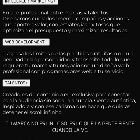
INFLUENCER MARKETING
+
Enlace profesional entre marcas y talentos.
Diseñamos cuidadosamente campañas y acciones
que aporten valor, con estrategias exitosas que
optimizan el presupuesto y maximizan resultados.
WEB DEVELOPMENT
+
Traspasa los límites de las plantillas gratuitas o de un
generador sin personalidad y transmite todo lo que
requiere tu marca y tu negocio con un diseño web
profesional con programadores web a tu servicio.
TALENTOS
+
Creadores de contenido en exclusiva para conectar
con la audiencia sin sonar a anuncio. Gente auténtica,
inspiradora y con ese carisma que hace que quieras
detener el scroll infinito.
TU MARCA NO ES UN LOGO. ES LO QUE LA GENTE SIENTE
CUANDO LA VE.